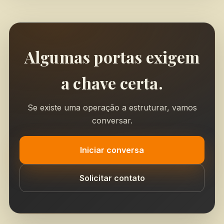
Algumas portas exigem
a chave certa.
Se existe uma operação a estruturar, vamos
conversar.
Iniciar conversa
Solicitar contato