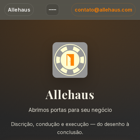
Allehaus
contato@allehaus.com
Allehaus
Abrimos portas para seu negócio
Discrição, condução e execução — do desenho à
conclusão.