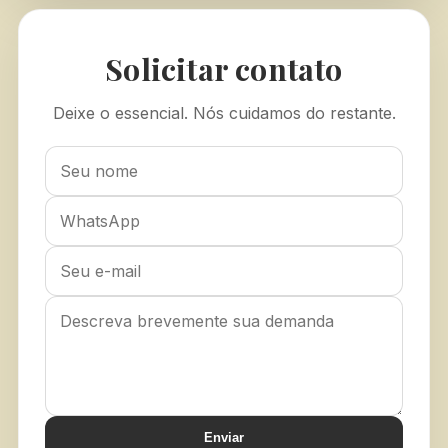
Solicitar contato
Deixe o essencial. Nós cuidamos do restante.
Enviar