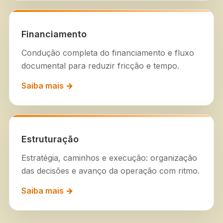
Financiamento
Condução completa do financiamento e fluxo
documental para reduzir fricção e tempo.
Saiba mais →
Estruturação
Estratégia, caminhos e execução: organização
das decisões e avanço da operação com ritmo.
Saiba mais →