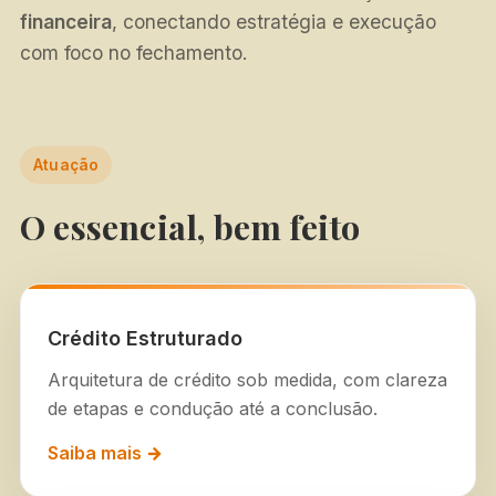
financeira
, conectando estratégia e execução
com foco no fechamento.
Atuação
O essencial, bem feito
Crédito Estruturado
Arquitetura de crédito sob medida, com clareza
de etapas e condução até a conclusão.
Saiba mais →